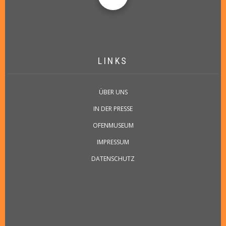
LINKS
ÜBER UNS
IN DER PRESSE
OFENMUSEUM
IMPRESSUM
DATENSCHUTZ