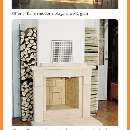
Offener Kamin modern, elegant, weiß, grau