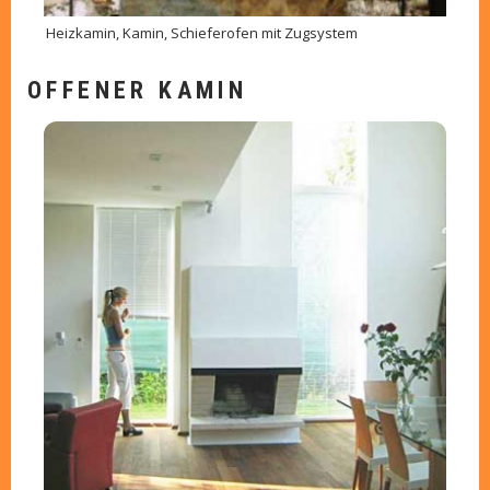
Heizkamin, Kamin, Schieferofen mit Zugsystem
OFFENER KAMIN