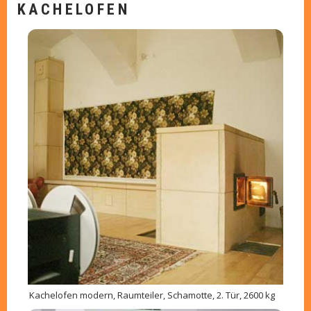
KACHELOFEN
Kachelofen modern, Raumteiler, Schamotte, 2. Tür, 2600 kg