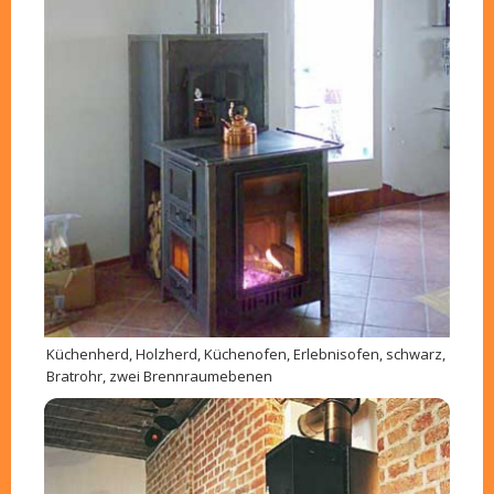
Küchenherd, Holzherd, Küchenofen, Erlebnisofen, schwarz,
Bratrohr, zwei Brennraumebenen