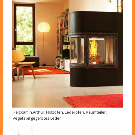
Heizkamin,Arthur, Holzofen, Lederofen, Raumteiler,
Vegetabil gegerbtes Leder