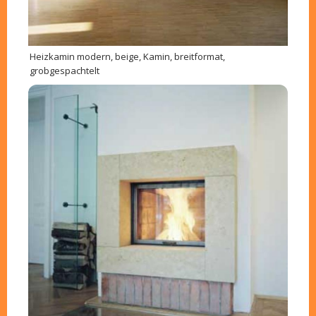
Heizkamin modern, beige, Kamin, breitformat,
grobgespachtelt