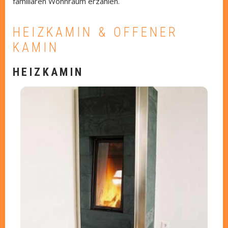
familiären Wohnraum erzählen.
HEIZKAMIN & OFFENER
KAMIN
HEIZKAMIN