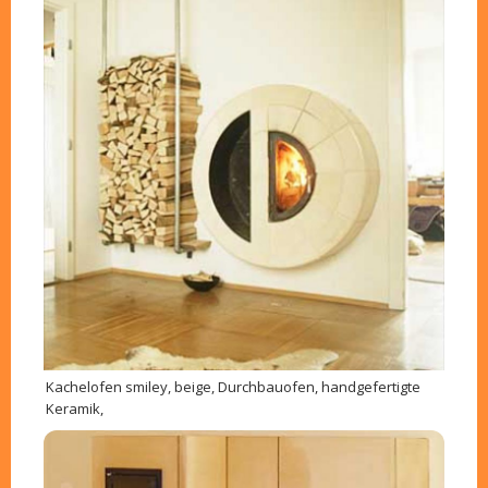
Kachelofen smiley, beige, Durchbauofen, handgefertigte
Keramik,