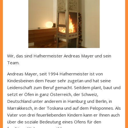
Wir, das sind Hafnermeister Andreas Mayer und sein
Team.
Andreas Mayer, seit 1994 Hafnermeister ist von
Kindesbeinen dem Feuer sehr zugetan und hat seine
Leidenschaft zum Beruf gemacht. Seitdem plant, baut und
setzt er Öfen in ganz Österreich, der Schweiz,
Deutschland unter anderem in Hamburg und Berlin, in
Marrakkesch, in der Toskana und auf dem Peloponnes. Als
Vater von drei feuerliebenden Kindern kann er Ihnen auch
über die soziale Bedeutung eines Ofens für den