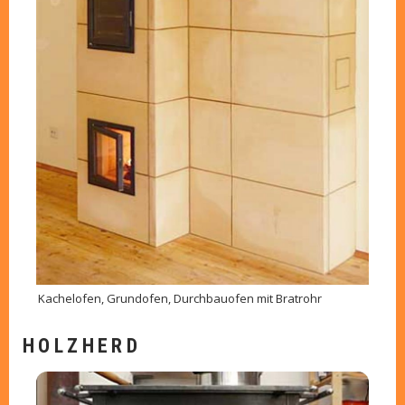
Kachelofen, Grundofen, Durchbauofen mit Bratrohr
HOLZHERD