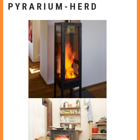
PYRARIUM-HERD