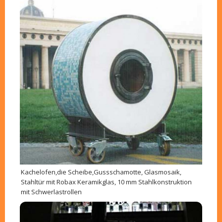
Kachelofen,die Scheibe,Gussschamotte, Glasmosaik,
Stahltür mit Robax Keramikglas, 10 mm Stahlkonstruktion
mit Schwerlastrollen