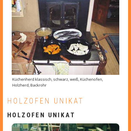
Küchenherd klassisch, schwarz, weiß, Küchenofen,
Holzherd, Backrohr
HOLZOFEN UNIKAT
HOLZOFEN UNIKAT