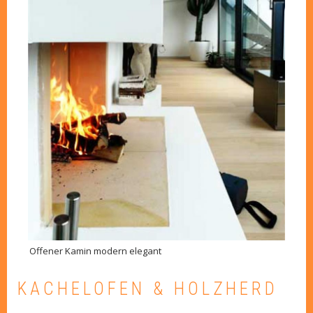
Offener Kamin modern elegant
KACHELOFEN & HOLZHERD