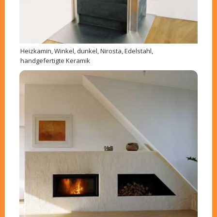
Heizkamin, Winkel, dunkel, Nirosta, Edelstahl,
handgefertigte Keramik